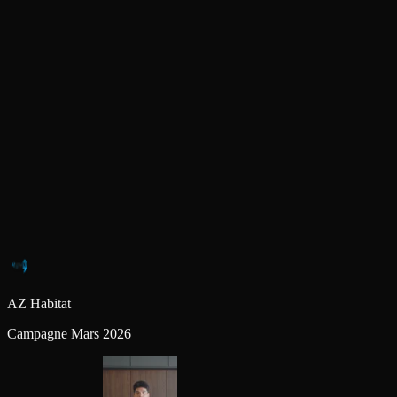
AZ Habitat
Campagne Mars 2026