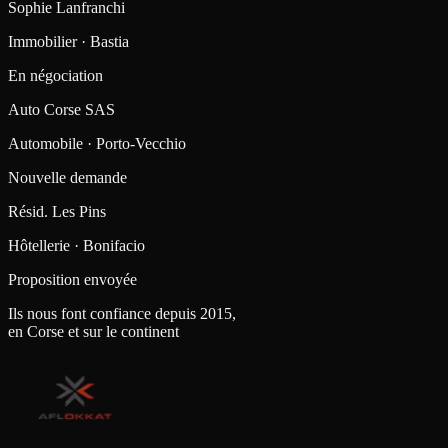
Sophie Lanfranchi
Immobilier · Bastia
En négociation
Auto Corse SAS
Automobile · Porto-Vecchio
Nouvelle demande
Résid. Les Pins
Hôtellerie · Bonifacio
Proposition envoyée
Ils nous font confiance depuis 2015,
en Corse et sur le continent