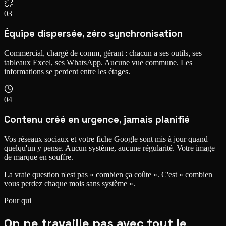
03
Équipe dispersée, zéro synchronisation
Commercial, chargé de comm, gérant : chacun a ses outils, ses
tableaux Excel, ses WhatsApp. Aucune vue commune. Les
informations se perdent entre les étages.
04
Contenu créé en urgence, jamais planifié
Vos réseaux sociaux et votre fiche Google sont mis à jour quand
quelqu'un y pense. Aucun système, aucune régularité. Votre image
de marque en souffre.
La vraie question n'est pas « combien ça coûte ».
C'est « combien
vous perdez chaque mois sans système ».
Pour qui
On ne travaille
pas avec tout le