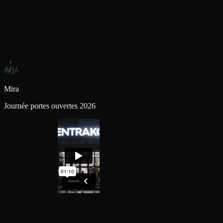
Mira
Journée portes ouvertes 2026