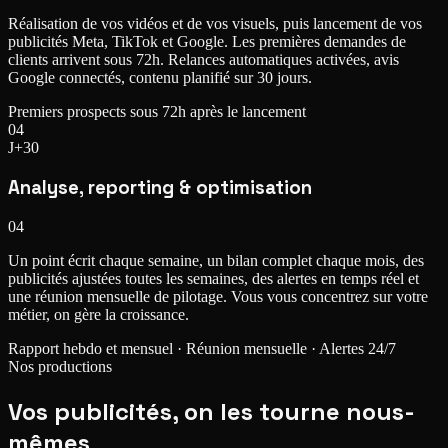
Réalisation de vos vidéos et de vos visuels, puis lancement de vos
publicités Meta, TikTok et Google. Les premières demandes de
clients arrivent sous 72h. Relances automatiques activées, avis
Google connectés, contenu planifié sur 30 jours.
Premiers prospects sous 72h après le lancement
04
J+30
Analyse, reporting & optimisation
04
Un point écrit chaque semaine, un bilan complet chaque mois, des
publicités ajustées toutes les semaines, des alertes en temps réel et
une réunion mensuelle de pilotage. Vous vous concentrez sur votre
métier, on gère la croissance.
Rapport hebdo et mensuel · Réunion mensuelle · Alertes 24/7
Nos productions
Vos publicités,
on les tourne nous-
mêmes