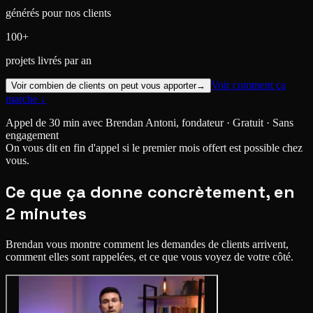
générés pour nos clients
100+
projets livrés par an
Voir comment ça
Voir combien de clients on peut vous apporter
→
marche ↓
Appel de 30 min avec Brendan Antoni, fondateur · Gratuit · Sans
engagement
On vous dit en fin d'appel si le premier mois offert est possible chez
vous.
Ce que ça donne concrètement, en
2 minutes
Brendan vous montre comment les demandes de clients arrivent,
comment elles sont rappelées, et ce que vous voyez de votre côté.