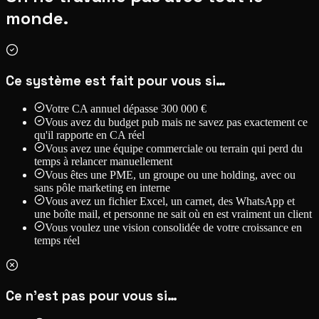
monde.
Ce système est fait pour vous si…
Votre CA annuel dépasse 300 000 €
Vous avez du budget pub mais ne savez pas exactement ce
qu'il rapporte en CA réel
Vous avez une équipe commerciale ou terrain qui perd du
temps à relancer manuellement
Vous êtes une PME, un groupe ou une holding, avec ou
sans pôle marketing en interne
Vous avez un fichier Excel, un carnet, des WhatsApp et
une boîte mail, et personne ne sait où en est vraiment un client
Vous voulez une vision consolidée de votre croissance en
temps réel
Ce n'est pas pour vous si…