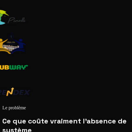
Le problème
Ce que coûte vraiment l'absence de
système