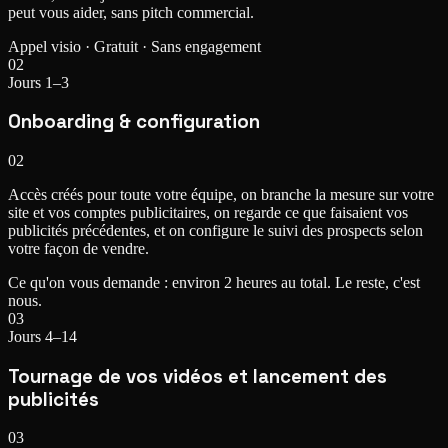
peut vous aider, sans pitch commercial.
Appel visio · Gratuit · Sans engagement
02
Jours 1–3
Onboarding & configuration
02
Accès créés pour toute votre équipe, on branche la mesure sur votre
site et vos comptes publicitaires, on regarde ce que faisaient vos
publicités précédentes, et on configure le suivi des prospects selon
votre façon de vendre.
Ce qu'on vous demande : environ 2 heures au total. Le reste, c'est
nous.
03
Jours 4–14
Tournage de vos vidéos et lancement des
publicités
03