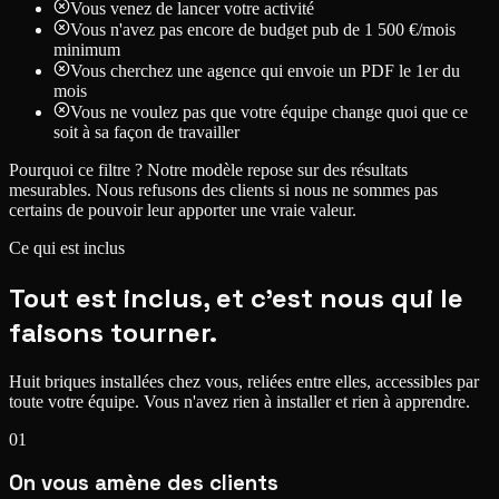
Vous venez de lancer votre activité
Vous n'avez pas encore de budget pub de 1 500 €/mois
minimum
Vous cherchez une agence qui envoie un PDF le 1er du
mois
Vous ne voulez pas que votre équipe change quoi que ce
soit à sa façon de travailler
Pourquoi ce filtre ?
Notre modèle repose sur des résultats
mesurables. Nous refusons des clients si nous ne sommes pas
certains de pouvoir leur apporter une vraie valeur.
Ce qui est inclus
Tout est inclus, et c'est nous
qui le
faisons tourner.
Huit briques installées chez vous, reliées entre elles, accessibles par
toute votre équipe.
Vous n'avez rien à installer et rien à apprendre.
01
On vous amène des clients