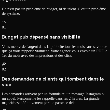
Ce n'est pas un problème de budget, ni de talent. C'est un problème
de système.
01
Budget pub dépensé sans visibilité
Vous mettez de l'argent dans la publicité tous les mois sans savoir ce
que ça vous rapporte vraiment. Votre agence vous envoie un PDF le
1er du mois avec des impressions et des clics.
02
Des demandes de clients qui tombent dans le
vide
Les demandes arrivent par un formulaire, un message Instagram ou
un appel. Personne ne les rappelle dans les 2 heures. La grande
majorité est définitivement perdue passé ce délai.