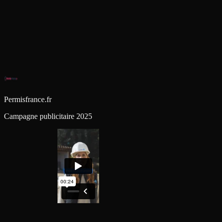
Permisfrance.fr
Campagne publicitaire 2025