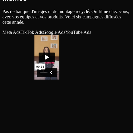
Pas de banque d'images ni de montage recyclé. On filme chez vous,
avec vos équipes et vos produits. Voici six campagnes diffusées
cette année.
Meta Ads
TikTok Ads
Google Ads
YouTube Ads