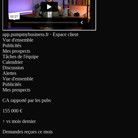
app.pumpmybusiness.fr · Espace client
Vue d'ensemble
Publicités
Mes prospects
Tâches de l'équipe
Calendrier
Discussion
Alertes
Vue d'ensemble
Publicités
Mes prospects
CA rapporté par les pubs
155 000 €
↑
vs mois dernier
Demandes reçues ce mois