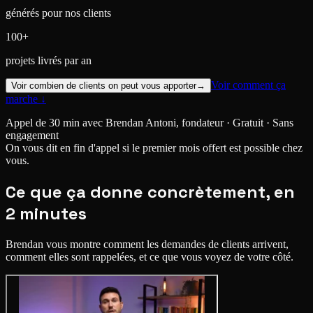
générés pour nos clients
100+
projets livrés par an
Voir comment ça
Voir combien de clients on peut vous apporter
→
marche ↓
Appel de 30 min avec Brendan Antoni, fondateur · Gratuit · Sans
engagement
On vous dit en fin d'appel si le premier mois offert est possible chez
vous.
Ce que ça donne concrètement, en
2 minutes
Brendan vous montre comment les demandes de clients arrivent,
comment elles sont rappelées, et ce que vous voyez de votre côté.