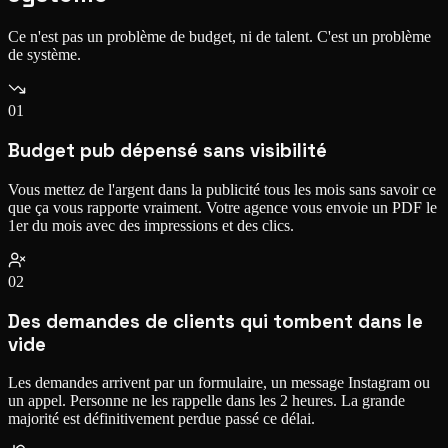
Ce n'est pas un problème de budget, ni de talent. C'est un problème
de système.
01
Budget pub dépensé sans visibilité
Vous mettez de l'argent dans la publicité tous les mois sans savoir ce
que ça vous rapporte vraiment. Votre agence vous envoie un PDF le
1er du mois avec des impressions et des clics.
02
Des demandes de clients qui tombent dans le
vide
Les demandes arrivent par un formulaire, un message Instagram ou
un appel. Personne ne les rappelle dans les 2 heures. La grande
majorité est définitivement perdue passé ce délai.