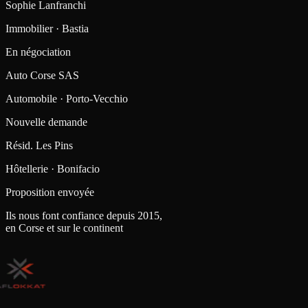
Sophie Lanfranchi
Immobilier · Bastia
En négociation
Auto Corse SAS
Automobile · Porto-Vecchio
Nouvelle demande
Résid. Les Pins
Hôtellerie · Bonifacio
Proposition envoyée
Ils nous font confiance depuis 2015,
en Corse et sur le continent