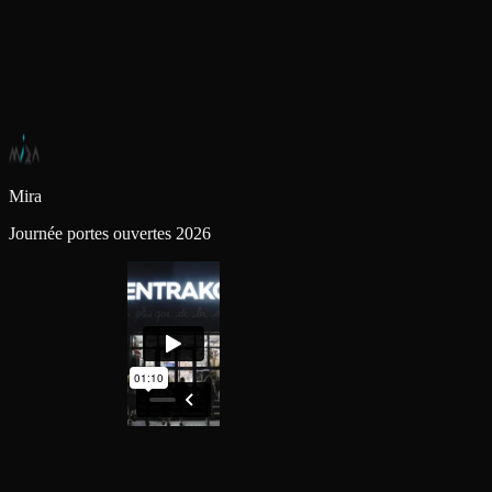
Mira
Journée portes ouvertes 2026