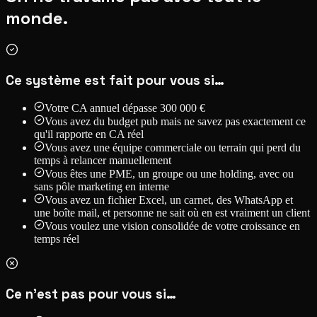
monde.
Ce système est fait pour vous si…
Votre CA annuel dépasse 300 000 €
Vous avez du budget pub mais ne savez pas exactement ce
qu'il rapporte en CA réel
Vous avez une équipe commerciale ou terrain qui perd du
temps à relancer manuellement
Vous êtes une PME, un groupe ou une holding, avec ou
sans pôle marketing en interne
Vous avez un fichier Excel, un carnet, des WhatsApp et
une boîte mail, et personne ne sait où en est vraiment un client
Vous voulez une vision consolidée de votre croissance en
temps réel
Ce n'est pas pour vous si…