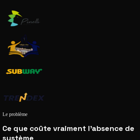
Le problème
Ce que coûte vraiment l'absence de
système