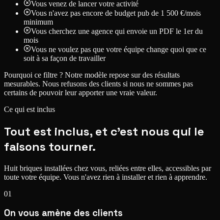
Vous venez de lancer votre activité
Vous n'avez pas encore de budget pub de 1 500 €/mois
minimum
Vous cherchez une agence qui envoie un PDF le 1er du
mois
Vous ne voulez pas que votre équipe change quoi que ce
soit à sa façon de travailler
Pourquoi ce filtre ?
Notre modèle repose sur des résultats
mesurables. Nous refusons des clients si nous ne sommes pas
certains de pouvoir leur apporter une vraie valeur.
Ce qui est inclus
Tout est inclus, et c'est nous
qui le
faisons tourner.
Huit briques installées chez vous, reliées entre elles, accessibles par
toute votre équipe.
Vous n'avez rien à installer et rien à apprendre.
01
On vous amène des clients