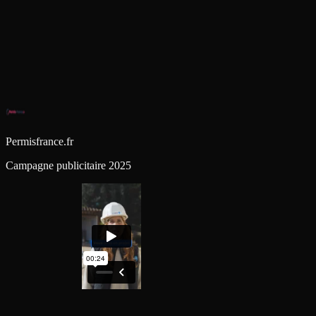
Permisfrance.fr
Campagne publicitaire 2025