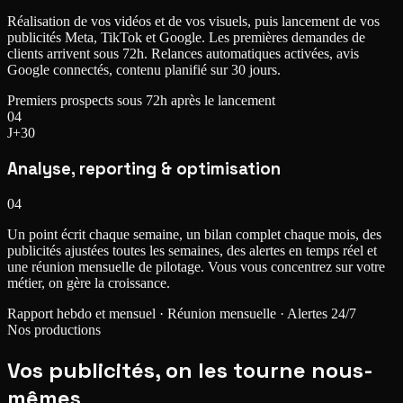
Réalisation de vos vidéos et de vos visuels, puis lancement de vos
publicités Meta, TikTok et Google. Les premières demandes de
clients arrivent sous 72h. Relances automatiques activées, avis
Google connectés, contenu planifié sur 30 jours.
Premiers prospects sous 72h après le lancement
04
J+30
Analyse, reporting & optimisation
04
Un point écrit chaque semaine, un bilan complet chaque mois, des
publicités ajustées toutes les semaines, des alertes en temps réel et
une réunion mensuelle de pilotage. Vous vous concentrez sur votre
métier, on gère la croissance.
Rapport hebdo et mensuel · Réunion mensuelle · Alertes 24/7
Nos productions
Vos publicités,
on les tourne nous-
mêmes