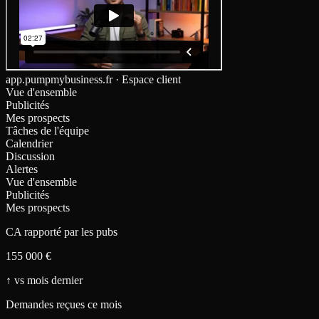
app.pumpmybusiness.fr · Espace client
Vue d'ensemble
Publicités
Mes prospects
Tâches de l'équipe
Calendrier
Discussion
Alertes
Vue d'ensemble
Publicités
Mes prospects
CA rapporté par les pubs
155 000 €
↑
vs mois dernier
Demandes reçues ce mois