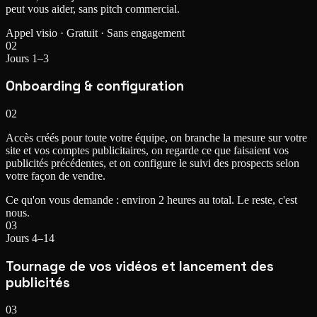
peut vous aider, sans pitch commercial.
Appel visio · Gratuit · Sans engagement
02
Jours 1–3
Onboarding & configuration
02
Accès créés pour toute votre équipe, on branche la mesure sur votre
site et vos comptes publicitaires, on regarde ce que faisaient vos
publicités précédentes, et on configure le suivi des prospects selon
votre façon de vendre.
Ce qu'on vous demande : environ 2 heures au total. Le reste, c'est
nous.
03
Jours 4–14
Tournage de vos vidéos et lancement des
publicités
03