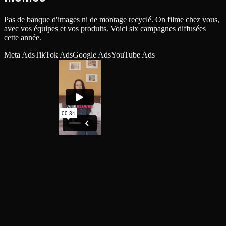
Pas de banque d'images ni de montage recyclé. On filme chez vous,
avec vos équipes et vos produits. Voici six campagnes diffusées
cette année.
Meta Ads
TikTok Ads
Google Ads
YouTube Ads