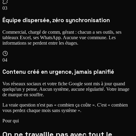
03
Équipe dispersée, zéro synchronisation
Commercial, chargé de comm, gérant : chacun a ses outils, ses
tableaux Excel, ses WhatsApp. Aucune vue commune. Les
informations se perdent entre les étages.
04
Contenu créé en urgence, jamais planifié
Vos réseaux sociaux et votre fiche Google sont mis à jour quand
quelqu'un y pense. Aucun système, aucune régularité. Votre image
de marque en souffre.
La vraie question n'est pas « combien ça coûte ».
C'est « combien
vous perdez chaque mois sans système ».
Pour qui
On ne travaille
pas avec tout le