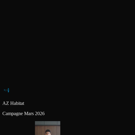
AZ Habitat
Campagne Mars 2026