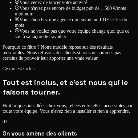
Vous venez de lancer votre activité
Vous n'avez pas encore de budget pub de 1 500 €/mois
minimum
Vous cherchez une agence qui envoie un PDF le 1er du
mois
Vous ne voulez pas que votre équipe change quoi que ce
soit à sa façon de travailler
Pourquoi ce filtre ?
Notre modèle repose sur des résultats
mesurables. Nous refusons des clients si nous ne sommes pas
certains de pouvoir leur apporter une vraie valeur.
Ce qui est inclus
Tout est inclus, et c'est nous
qui le
faisons tourner.
Huit briques installées chez vous, reliées entre elles, accessibles par
toute votre équipe.
Vous n'avez rien à installer et rien à apprendre.
01
On vous amène des clients