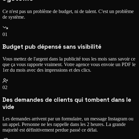
Ce n'est pas un problème de budget, ni de talent. C'est un problème
de système.
01
Budget pub dépensé sans visibilité
Vous mettez de l'argent dans la publicité tous les mois sans savoir ce
que ça vous rapporte vraiment. Votre agence vous envoie un PDF le
1er du mois avec des impressions et des clics.
02
Des demandes de clients qui tombent dans le
vide
Les demandes arrivent par un formulaire, un message Instagram ou
un appel. Personne ne les rappelle dans les 2 heures. La grande
majorité est définitivement perdue passé ce délai.