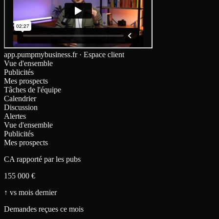
app.pumpmybusiness.fr · Espace client
Vue d'ensemble
Publicités
Mes prospects
Tâches de l'équipe
Calendrier
Discussion
Alertes
Vue d'ensemble
Publicités
Mes prospects
CA rapporté par les pubs
155 000 €
↑
vs mois dernier
Demandes reçues ce mois