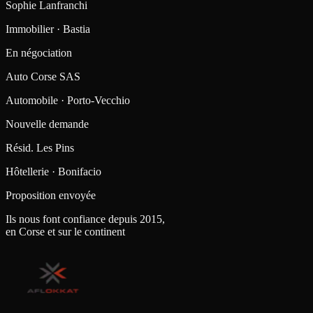
Sophie Lanfranchi
Immobilier · Bastia
En négociation
Auto Corse SAS
Automobile · Porto-Vecchio
Nouvelle demande
Résid. Les Pins
Hôtellerie · Bonifacio
Proposition envoyée
Ils nous font confiance depuis 2015,
en Corse et sur le continent