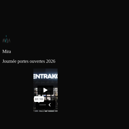
Mira
Journée portes ouvertes 2026