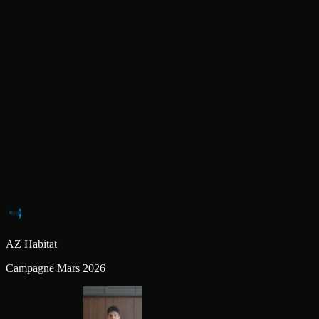
AZ Habitat
Campagne Mars 2026