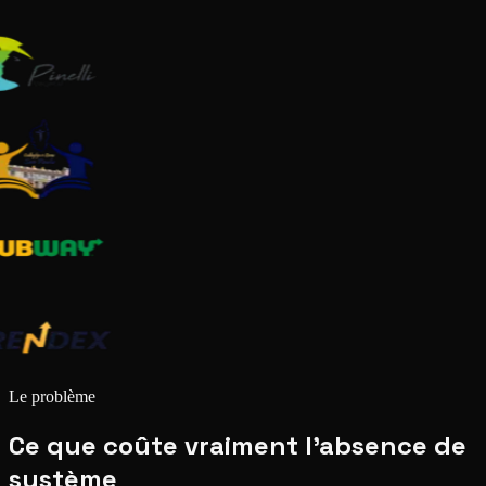
Le problème
Ce que coûte vraiment l'absence de
système