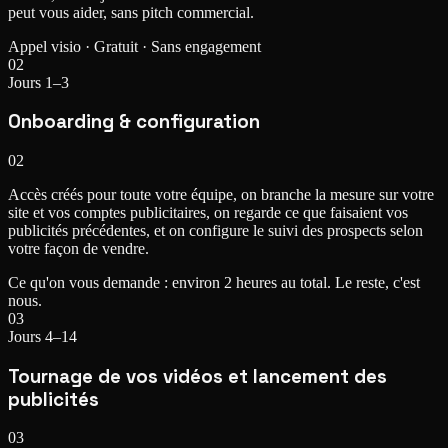
peut vous aider, sans pitch commercial.
Appel visio · Gratuit · Sans engagement
02
Jours 1–3
Onboarding & configuration
02
Accès créés pour toute votre équipe, on branche la mesure sur votre
site et vos comptes publicitaires, on regarde ce que faisaient vos
publicités précédentes, et on configure le suivi des prospects selon
votre façon de vendre.
Ce qu'on vous demande : environ 2 heures au total. Le reste, c'est
nous.
03
Jours 4–14
Tournage de vos vidéos et lancement des
publicités
03