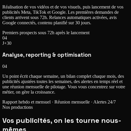
Réalisation de vos vidéos et de vos visuels, puis lancement de vos
publicités Meta, TikTok et Google. Les premières demandes de
clients arrivent sous 72h. Relances automatiques activées, avis
Google connectés, contenu planifié sur 30 jours.
Premiers prospects sous 72h après le lancement
04
J+30
Analyse, reporting & optimisation
04
Un point écrit chaque semaine, un bilan complet chaque mois, des
publicités ajustées toutes les semaines, des alertes en temps réel et
une réunion mensuelle de pilotage. Vous vous concentrez sur votre
métier, on gère la croissance.
Rapport hebdo et mensuel · Réunion mensuelle · Alertes 24/7
Nos productions
Vos publicités,
on les tourne nous-
mêmes