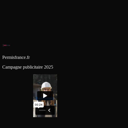
Permisfrance.fr
Campagne publicitaire 2025