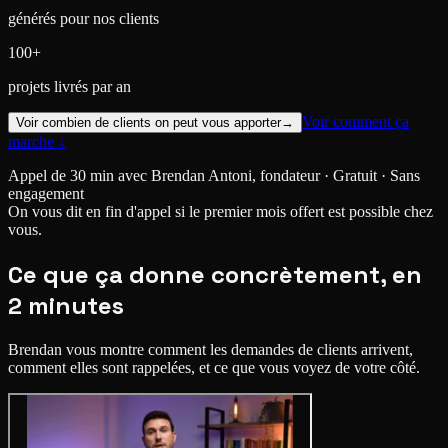
générés pour nos clients
100+
projets livrés par an
Voir comment ça
Voir combien de clients on peut vous apporter
→
marche ↓
Appel de 30 min avec Brendan Antoni, fondateur · Gratuit · Sans
engagement
On vous dit en fin d'appel si le premier mois offert est possible chez
vous.
Ce que ça donne concrètement, en
2 minutes
Brendan vous montre comment les demandes de clients arrivent,
comment elles sont rappelées, et ce que vous voyez de votre côté.