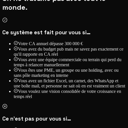
monde.
Ce système est fait pour vous si…
Votre CA annuel dépasse 300 000 €
Vous avez du budget pub mais ne savez pas exactement ce
qu'il rapporte en CA réel
Vous avez une équipe commerciale ou terrain qui perd du
temps à relancer manuellement
Vous êtes une PME, un groupe ou une holding, avec ou
sans pôle marketing en interne
Vous avez un fichier Excel, un carnet, des WhatsApp et
une boîte mail, et personne ne sait où en est vraiment un client
Vous voulez une vision consolidée de votre croissance en
temps réel
Ce n'est pas pour vous si…