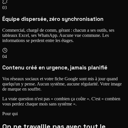
03
Équipe dispersée, zéro synchronisation
Commercial, chargé de comm, gérant : chacun a ses outils, ses
tableaux Excel, ses WhatsApp. Aucune vue commune. Les
informations se perdent entre les étages.
04
Contenu créé en urgence, jamais planifié
Vos réseaux sociaux et votre fiche Google sont mis à jour quand
quelqu'un y pense. Aucun système, aucune régularité. Votre image
de marque en souffre.
La vraie question n'est pas « combien ça coûte ».
C'est « combien
vous perdez chaque mois sans système ».
Pour qui
On ne travaille
pas avec tout le