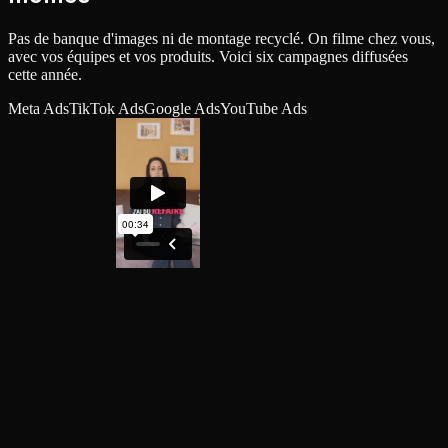
Pas de banque d'images ni de montage recyclé. On filme chez vous,
avec vos équipes et vos produits. Voici six campagnes diffusées
cette année.
Meta Ads
TikTok Ads
Google Ads
YouTube Ads