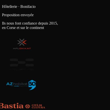
Hôtellerie · Bonifacio
Proposition envoyée
Ils nous font confiance depuis 2015,
en Corse et sur le continent