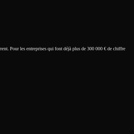
rent.
Pour les entreprises qui font déjà plus de 300 000 € de chiffre